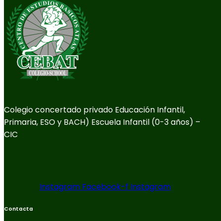
Colegio concertado privado Educación Infantil,
Primaria, ESO y BACH) Escuela Infantil (0-3 años) –
CIC
Instagram
Facebook-f
Instagram
Contacta