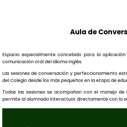
Aula de Convers
Espacio especialmente concebido para la aplicación
comunicación oral del idioma inglés.
Las sesiones de conversación y perfeccionamiento están
del Colegio desde los más pequeños en la etapa de educa
Todas las sesiones se acompañan con el manejo de un
permite al alumnado interactuar directamente con la s