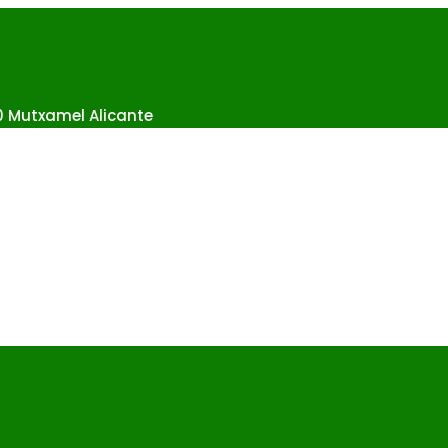
10 Mutxamel Alicante