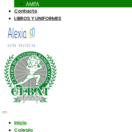
AMPA
Contacto
LIBROS Y UNIFORMES
Inicio
Colegio