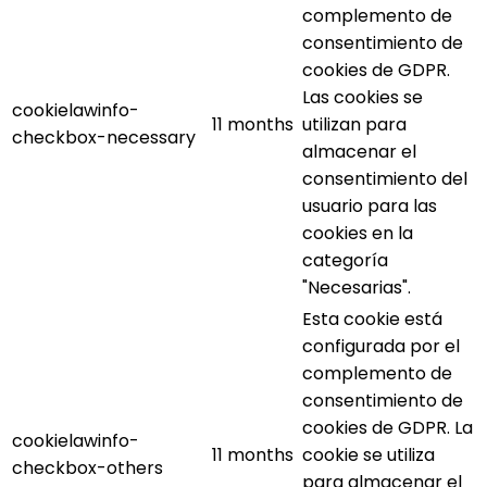
complemento de
consentimiento de
cookies de GDPR.
Las cookies se
cookielawinfo-
11 months
utilizan para
checkbox-necessary
almacenar el
consentimiento del
usuario para las
cookies en la
categoría
"Necesarias".
Esta cookie está
configurada por el
complemento de
consentimiento de
cookies de GDPR. La
cookielawinfo-
11 months
cookie se utiliza
checkbox-others
para almacenar el