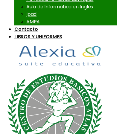
Aula de Informática en Inglés
Ipad
AMPA
Contacto
LIBROS Y UNIFORMES