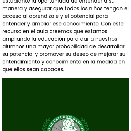
estudiante la oportunidad de entender a su
manera y asegurar que todos los niños tengan el
acceso al aprendizaje y el potencial para
entender y ampliar ese conocimiento. Con este
recurso en el aula creemos que estamos
ampliando la educación para dar a nuestros
alumnos una mayor probabilidad de desarrollar
su potencial y promover su deseo de mejorar su
entendimiento y conocimiento en la medida en
que ellos sean capaces.