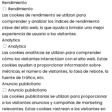
Rendimiento
Rendimiento
Las cookies de rendimiento se utilizan para
comprender y analizar los índices de rendimiento
clave del sitio web, lo que ayuda a brindar una mejor
experiencia de usuario a los visitantes.
Analytics
Analytics
Las cookies analíticas se utilizan para comprender
cómo los visitantes interactúan con el sitio web. Estas
cookies ayudan a proporcionar información sobre
métricas, el número de visitantes, la tasa de rebote, la
fuente de tráfico, etc.
Anuncio publicitario
Anuncio publicitario
Las cookies publicitarias se utilizan para proporcionar
a los visitantes anuncios y campañas de marketing
relevantes. Estas cookies rastrean a los visitantes en