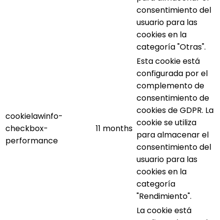
consentimiento del
usuario para las
cookies en la
categoría "Otras".
Esta cookie está
configurada por el
complemento de
consentimiento de
cookies de GDPR. La
cookielawinfo-
cookie se utiliza
checkbox-
11 months
para almacenar el
performance
consentimiento del
usuario para las
cookies en la
categoría
"Rendimiento".
La cookie está