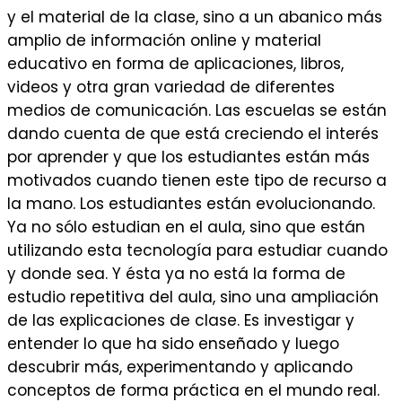
y el material de la clase, sino a un abanico más
amplio de información online y material
educativo en forma de aplicaciones, libros,
videos y otra gran variedad de diferentes
medios de comunicación. Las escuelas se están
dando cuenta de que está creciendo el interés
por aprender y que los estudiantes están más
motivados cuando tienen este tipo de recurso a
la mano. Los estudiantes están evolucionando.
Ya no sólo estudian en el aula, sino que están
utilizando esta tecnología para estudiar cuando
y donde sea. Y ésta ya no está la forma de
estudio repetitiva del aula, sino una ampliación
de las explicaciones de clase. Es investigar y
entender lo que ha sido enseñado y luego
descubrir más, experimentando y aplicando
conceptos de forma práctica en el mundo real.