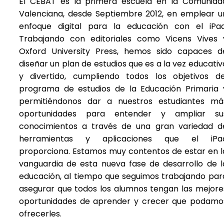
El CEBAT es la primera escuela en la Comunida
Valenciana, desde Septiembre 2012, en emplear u
enfoque digital para la educación con el iPad
Trabajando con editoriales como Vicens Vives 
Oxford University Press, hemos sido capaces d
diseñar un plan de estudios que es a la vez educativ
y divertido, cumpliendo todos los objetivos de
programa de estudios de la Educación Primaria 
permitiéndonos dar a nuestros estudiantes má
oportunidades para entender y ampliar su
conocimientos a través de una gran variedad d
herramientas y aplicaciones que el iPa
proporciona. Estamos muy contentos de estar en l
vanguardia de esta nueva fase de desarrollo de l
educación, al tiempo que seguimos trabajando par
asegurar que todos los alumnos tengan las mejore
oportunidades de aprender y crecer que podamo
ofrecerles.