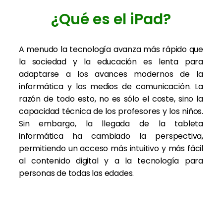
¿Qué es el iPad?
A menudo la tecnología avanza más rápido que
la sociedad y la educación es lenta para
adaptarse a los avances modernos de la
informática y los medios de comunicación. La
razón de todo esto, no es sólo el coste, sino la
capacidad técnica de los profesores y los niños.
Sin embargo, la llegada de la tableta
informática ha cambiado la perspectiva,
permitiendo un acceso más intuitivo y más fácil
al contenido digital y a la tecnología para
personas de todas las edades.