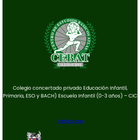
Colegio concertado privado Educación Infantil,
Primaria, ESO y BACH) Escuela Infantil (0-3 años) – CIC
Instagram