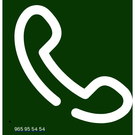
965 95 54 54