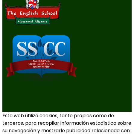
Esta web utiliza cookies, tanto propias como de
terceros, para recopilar información estadística sobre
su navegación y mostrarle publicidad relacionada con