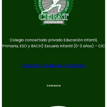
Colegio concertado privado Educación Infantil,
Primaria, ESO y BACH) Escuela Infantil (0-3 años) – CIC
Instagram
Facebook-f
Instagram
Contacta