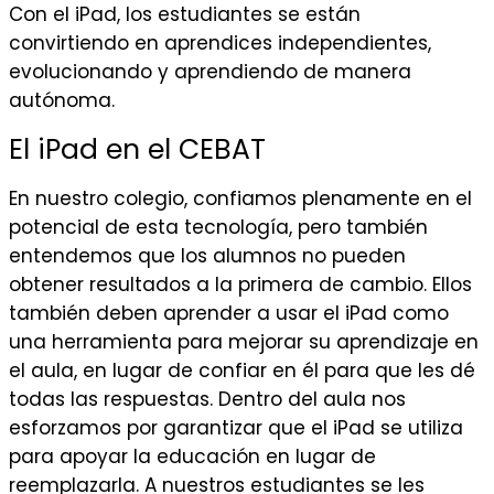
Con el iPad, los estudiantes se están
convirtiendo en aprendices independientes,
evolucionando y aprendiendo de manera
autónoma.
El iPad en el CEBAT
En nuestro colegio, confiamos plenamente en el
potencial de esta tecnología, pero también
entendemos que los alumnos no pueden
obtener resultados a la primera de cambio. Ellos
también deben aprender a usar el iPad como
una herramienta para mejorar su aprendizaje en
el aula, en lugar de confiar en él para que les dé
todas las respuestas. Dentro del aula nos
esforzamos por garantizar que el iPad se utiliza
para apoyar la educación en lugar de
reemplazarla. A nuestros estudiantes se les