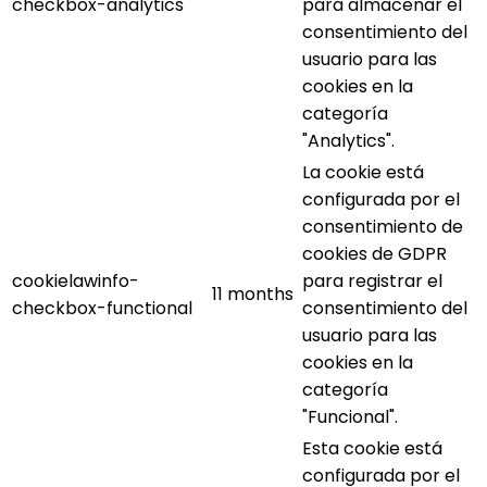
checkbox-analytics
para almacenar el
consentimiento del
usuario para las
cookies en la
categoría
"Analytics".
La cookie está
configurada por el
consentimiento de
cookies de GDPR
cookielawinfo-
para registrar el
11 months
checkbox-functional
consentimiento del
usuario para las
cookies en la
categoría
"Funcional".
Esta cookie está
configurada por el