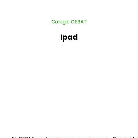
Colegio CEBAT
Ipad