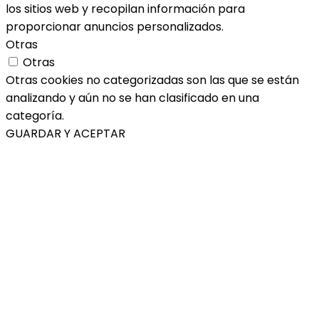
los sitios web y recopilan información para
proporcionar anuncios personalizados.
Otras
Otras
Otras cookies no categorizadas son las que se están
analizando y aún no se han clasificado en una
categoría.
GUARDAR Y ACEPTAR