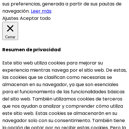
sus preferencias, generada a partir de sus pautas de
navegación.
Leer más
Ajustes
Aceptar todo
Cerrar
Resumen de privacidad
Este sitio web utiliza cookies para mejorar su
experiencia mientras navega por el sitio web. De estas,
las cookies que se clasifican como necesarias se
almacenan en su navegador, ya que son esenciales
para el funcionamiento de las funcionalidades básicas
del sitio web. También utilizamos cookies de terceros
que nos ayudan a analizar y comprender cómo utiliza
este sitio web. Estas cookies se almacenarán en su
navegador solo con su consentimiento. También tiene
la opción de optar por no recibir estas cookies. Pero la