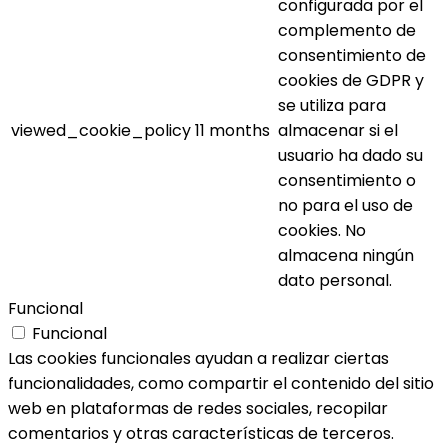
configurada por el
complemento de
consentimiento de
cookies de GDPR y
se utiliza para
viewed_cookie_policy
11 months
almacenar si el
usuario ha dado su
consentimiento o
no para el uso de
cookies. No
almacena ningún
dato personal.
Funcional
Funcional
Las cookies funcionales ayudan a realizar ciertas
funcionalidades, como compartir el contenido del sitio
web en plataformas de redes sociales, recopilar
comentarios y otras características de terceros.