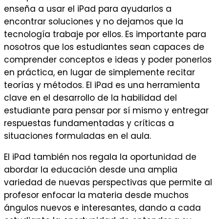
enseña a usar el iPad para ayudarlos a
encontrar soluciones y no dejamos que la
tecnología trabaje por ellos. Es importante para
nosotros que los estudiantes sean capaces de
comprender conceptos e ideas y poder ponerlos
en práctica, en lugar de simplemente recitar
teorías y métodos. El iPad es una herramienta
clave en el desarrollo de la habilidad del
estudiante para pensar por sí mismo y entregar
respuestas fundamentadas y críticas a
situaciones formuladas en el aula.
El iPad también nos regala la oportunidad de
abordar la educación desde una amplia
variedad de nuevas perspectivas que permite al
profesor enfocar la materia desde muchos
ángulos nuevos e interesantes, dando a cada