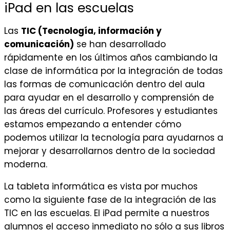
iPad en las escuelas
Las
TIC (Tecnología, información y
comunicación)
se han desarrollado
rápidamente en los últimos años cambiando la
clase de informática por la integración de todas
las formas de comunicación dentro del aula
para ayudar en el desarrollo y comprensión de
las áreas del currículo. Profesores y estudiantes
estamos empezando a entender cómo
podemos utilizar la tecnología para ayudarnos a
mejorar y desarrollarnos dentro de la sociedad
moderna.
La tableta informática es vista por muchos
como la siguiente fase de la integración de las
TIC en las escuelas. El iPad permite a nuestros
alumnos el acceso inmediato no sólo a sus libros