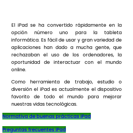
El iPad se ha convertido rápidamente en la
opción número uno para la tableta
informática. Es fácil de usar y gran variedad de
aplicaciones han dado a mucha gente, que
rechazaban el uso de los ordenadores, la
oportunidad de interactuar con el mundo
online.
Como herramienta de trabajo, estudio o
diversión el iPad es actualmente el dispositivo
favorito de todo el mundo para mejorar
nuestras vidas tecnológicas.
Normativa de buenas prácticas iPad
Preguntas frecuentes iPad