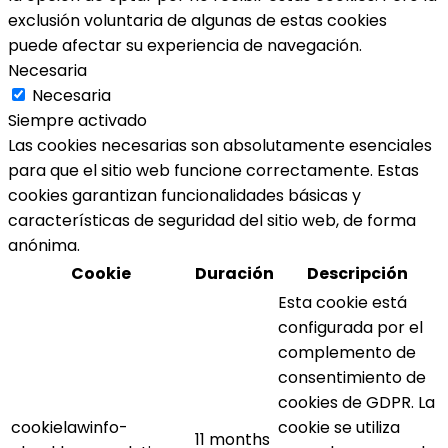
exclusión voluntaria de algunas de estas cookies
puede afectar su experiencia de navegación.
Necesaria
Necesaria
Siempre activado
Las cookies necesarias son absolutamente esenciales
para que el sitio web funcione correctamente. Estas
cookies garantizan funcionalidades básicas y
características de seguridad del sitio web, de forma
anónima.
Cookie
Duración
Descripción
Esta cookie está
configurada por el
complemento de
consentimiento de
cookies de GDPR. La
cookielawinfo-
cookie se utiliza
11 months